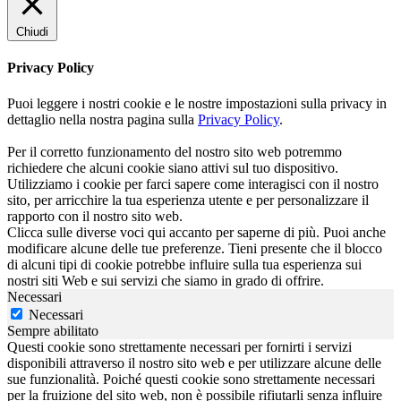
Chiudi
Privacy Policy
Puoi leggere i nostri cookie e le nostre impostazioni sulla privacy in
dettaglio nella nostra pagina sulla
Privacy Policy
.
Per il corretto funzionamento del nostro sito web potremmo
richiedere che alcuni cookie siano attivi sul tuo dispositivo.
Utilizziamo i cookie per farci sapere come interagisci con il nostro
sito, per arricchire la tua esperienza utente e per personalizzare il
rapporto con il nostro sito web.
Clicca sulle diverse voci qui accanto per saperne di più. Puoi anche
modificare alcune delle tue preferenze. Tieni presente che il blocco
di alcuni tipi di cookie potrebbe influire sulla tua esperienza sui
nostri siti Web e sui servizi che siamo in grado di offrire.
Necessari
Necessari
Sempre abilitato
Questi cookie sono strettamente necessari per fornirti i servizi
disponibili attraverso il nostro sito web e per utilizzare alcune delle
sue funzionalità. Poiché questi cookie sono strettamente necessari
per la fruizione del sito web, non è possibile rifiutarli senza influire