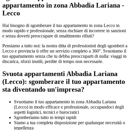
appartamento in zona Abbadia Lariana -
Lecco
Hai bisogno di sgomberare il tuo appartamento in zona Lecco in
modo rapido e professionale, senza rischiare di incorrere in sanzioni
e senza doverti preoccupare di smaltimento rifiuti?
Pensiamo a tutto noi: la nostra ditta di professionisti degli sgomberi a
Lecco e provincia ti offre un servizio completo a 360°. Svuotiamo il
tuo appartamento senza che tu debba preoccuparti di nulla: viaggi in
discarica, sforzi inutili, perdite di tempo non necessarie.
Svuota appartamenti Abbadia Lariana
(Lecco): sgomberare il tuo appartamento
sta diventando un'impresa?​
Svuotiamo il tuo appartamento in zona Abbadia Lariana
(Lecco) in modo efficace e professionale, occupandoci degli
aspetti logistici, tecnici e burocratici
Sgomberiamo tutto in tempi rapidi
Siamo a tua completa disposizione per qualunque necessità o
impellenza