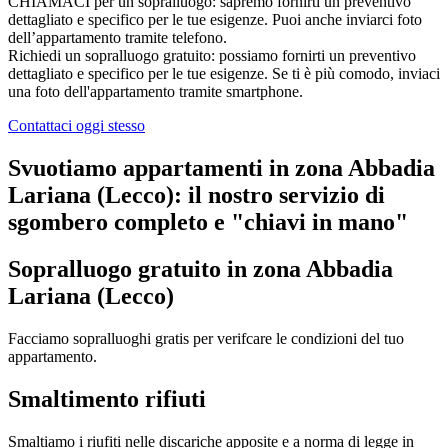
CHIAMACI per un sopralluogo: sapremo fornirti un preventivo
dettagliato e specifico per le tue esigenze. Puoi anche inviarci foto
dell’appartamento tramite telefono.
Richiedi un sopralluogo gratuito: possiamo fornirti un preventivo
dettagliato e specifico per le tue esigenze. Se ti è più comodo, inviaci
una foto dell'appartamento tramite smartphone.
Contattaci oggi stesso
Svuotiamo appartamenti in zona Abbadia
Lariana (Lecco): il nostro servizio di
sgombero completo e "chiavi in mano"​
Sopralluogo gratuito in zona Abbadia
Lariana (Lecco)
Facciamo sopralluoghi gratis per verifcare le condizioni del tuo
appartamento.
Smaltimento rifiuti
Smaltiamo i riufiti nelle discariche apposite e a norma di legge in