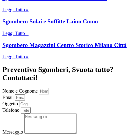
Leggi Tutto »
Sgombero Solai e Soffitte Laino Como
Leggi Tutto »
Sgombero Magazzini Centro Storico Milano Città
Leggi Tutto »
Preventivo Sgomberi, Svuota tutto?
Contattaci!
Nome e Cognome
Email
Oggetto
Telefono
Messaggio