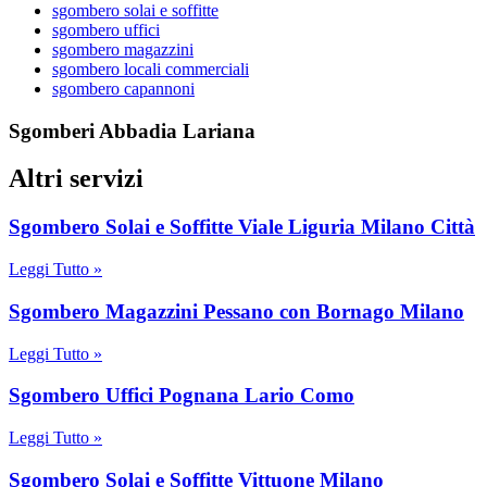
sgombero solai e soffitte
sgombero uffici
sgombero magazzini
sgombero locali commerciali
sgombero capannoni
Sgomberi Abbadia Lariana
Altri servizi
Sgombero Solai e Soffitte Viale Liguria Milano Città
Leggi Tutto »
Sgombero Magazzini Pessano con Bornago Milano
Leggi Tutto »
Sgombero Uffici Pognana Lario Como
Leggi Tutto »
Sgombero Solai e Soffitte Vittuone Milano