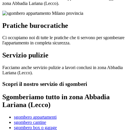
zona Abbadia Lariana (Lecco).
Pratiche burocratiche
Ci occupiamo noi di tutte le pratiche che ti servono per sgomberare
l'appartamento in completa sicurezza.
Servizio pulizie
Facciamo anche servizio pulizie a lavori conclusi in zona Abbadia
Lariana (Lecco).
Scopri il nostro servizio di sgomberi
Sgomberiamo tutto in zona Abbadia
Lariana (Lecco)
sgombero appartamenti
sgombero cantine
sgombero box o garage