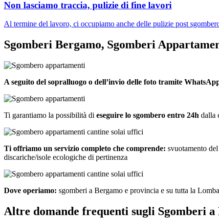
Non lasciamo traccia, pulizie di fine lavori
Al termine del lavoro, ci occupiamo anche delle pulizie post sgombero i
Sgomberi Bergamo, Sgomberi Appartamenti
A seguito del sopralluogo o dell’invio delle foto tramite WhatsAp
Ti garantiamo la possibilità di
eseguire lo sgombero entro 24h
dalla 
Ti offriamo un servizio completo che comprende:
svuotamento del l
discariche/isole ecologiche di pertinenza
Dove operiamo:
sgomberi a Bergamo e provincia e su tutta la Lomba
Altre domande frequenti sugli Sgomberi 