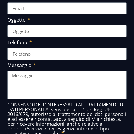
Oggetto
Telefono
Messaggio
CONSENSO DELL'INTERESSATO AL TRATTAMENTO DI
DATI PERSONALI Ai sensi dell’art. 7 del Reg. UE
2016/679, autorizzo al trattamento dei dati personali
e ad essere ricontattato, a seguito di Mia richiesta,
per ricevere informazioni, anche relative ai
prodotti/servizi e per esigenze interne di tipo
operativo o gestionale.