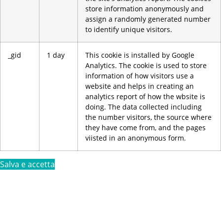
store information anonymously and
assign a randomly generated number
to identify unique visitors.
_gid
1 day
This cookie is installed by Google
Analytics. The cookie is used to store
information of how visitors use a
website and helps in creating an
analytics report of how the wbsite is
doing. The data collected including
the number visitors, the source where
they have come from, and the pages
viisted in an anonymous form.
Salva e accetta