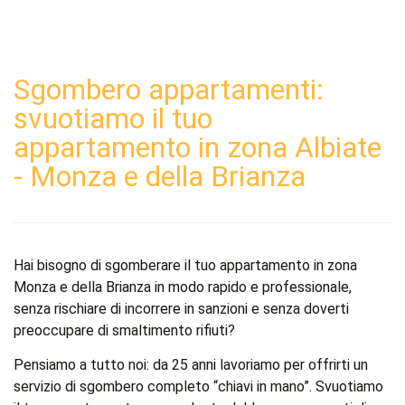
Sgombero appartamenti:
svuotiamo il tuo
appartamento in zona Albiate
- Monza e della Brianza
Hai bisogno di sgomberare il tuo appartamento in zona
Monza e della Brianza in modo rapido e professionale,
senza rischiare di incorrere in sanzioni e senza doverti
preoccupare di smaltimento rifiuti?
Pensiamo a tutto noi: da 25 anni lavoriamo per offrirti un
servizio di sgombero completo “chiavi in mano”. Svuotiamo