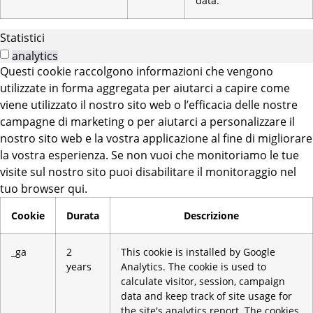
data.
Statistici
analytics
Questi cookie raccolgono informazioni che vengono
utilizzate in forma aggregata per aiutarci a capire come
viene utilizzato il nostro sito web o l’efficacia delle nostre
campagne di marketing o per aiutarci a personalizzare il
nostro sito web e la vostra applicazione al fine di migliorare
la vostra esperienza. Se non vuoi che monitoriamo le tue
visite sul nostro sito puoi disabilitare il monitoraggio nel
tuo browser qui.
Cookie
Durata
Descrizione
_ga
2
This cookie is installed by Google
years
Analytics. The cookie is used to
calculate visitor, session, campaign
data and keep track of site usage for
the site's analytics report. The cookies