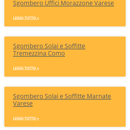
Sgombero Uffici Morazzone Varese
LEGGI TUTTO »
Sgombero Solai e Soffitte
Tremezzina Como
LEGGI TUTTO »
Sgombero Solai e Soffitte Marnate
Varese
LEGGI TUTTO »