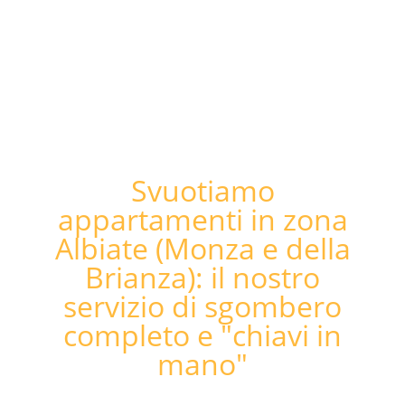
Svuotiamo
appartamenti in zona
Albiate (Monza e della
Brianza): il nostro
servizio di sgombero
completo e "chiavi in
mano"​