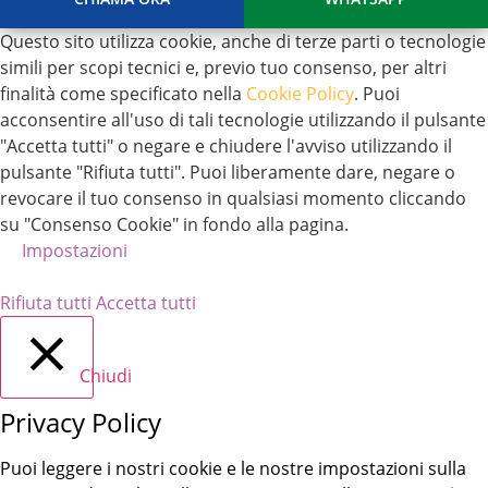
Questo sito utilizza cookie, anche di terze parti o tecnologie
simili per scopi tecnici e, previo tuo consenso, per altri
finalità come specificato nella
Cookie Policy
. Puoi
acconsentire all'uso di tali tecnologie utilizzando il pulsante
"Accetta tutti" o negare e chiudere l'avviso utilizzando il
pulsante "Rifiuta tutti". Puoi liberamente dare, negare o
revocare il tuo consenso in qualsiasi momento cliccando
su "Consenso Cookie" in fondo alla pagina.
Impostazioni
Rifiuta tutti
Accetta tutti
Chiudi
Privacy Policy
Puoi leggere i nostri cookie e le nostre impostazioni sulla