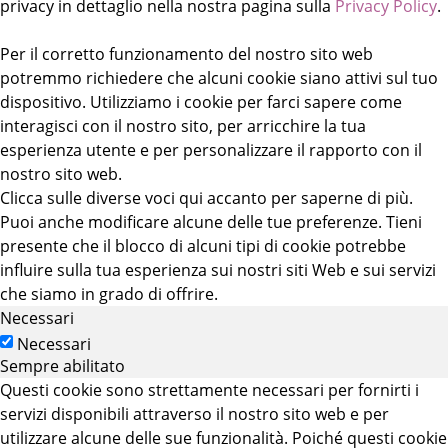
privacy in dettaglio nella nostra pagina sulla
Privacy Policy
.
Per il corretto funzionamento del nostro sito web
potremmo richiedere che alcuni cookie siano attivi sul tuo
dispositivo. Utilizziamo i cookie per farci sapere come
interagisci con il nostro sito, per arricchire la tua
esperienza utente e per personalizzare il rapporto con il
nostro sito web.
Clicca sulle diverse voci qui accanto per saperne di più.
Puoi anche modificare alcune delle tue preferenze. Tieni
presente che il blocco di alcuni tipi di cookie potrebbe
influire sulla tua esperienza sui nostri siti Web e sui servizi
che siamo in grado di offrire.
Necessari
Necessari
Sempre abilitato
Questi cookie sono strettamente necessari per fornirti i
servizi disponibili attraverso il nostro sito web e per
utilizzare alcune delle sue funzionalità. Poiché questi cookie