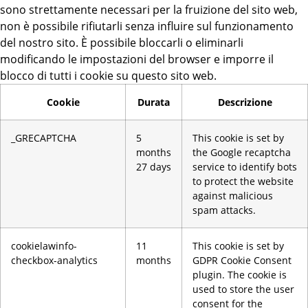
sono strettamente necessari per la fruizione del sito web,
non è possibile rifiutarli senza influire sul funzionamento
del nostro sito. È possibile bloccarli o eliminarli
modificando le impostazioni del browser e imporre il
blocco di tutti i cookie su questo sito web.
Cookie
Durata
Descrizione
_GRECAPTCHA
5
This cookie is set by
months
the Google recaptcha
27 days
service to identify bots
to protect the website
against malicious
spam attacks.
cookielawinfo-
11
This cookie is set by
checkbox-analytics
months
GDPR Cookie Consent
plugin. The cookie is
used to store the user
consent for the