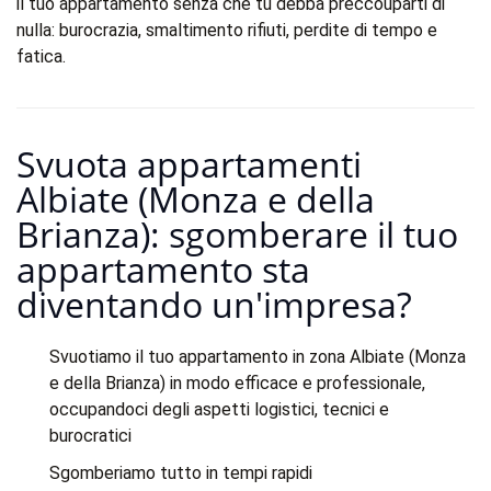
il tuo appartamento senza che tu debba preccouparti di
nulla: burocrazia, smaltimento rifiuti, perdite di tempo e
fatica.
Svuota appartamenti
Albiate (Monza e della
Brianza): sgomberare il tuo
appartamento sta
diventando un'impresa?​
Svuotiamo il tuo appartamento in zona Albiate (Monza
e della Brianza) in modo efficace e professionale,
occupandoci degli aspetti logistici, tecnici e
burocratici
Sgomberiamo tutto in tempi rapidi