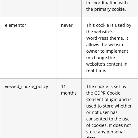
in coordination with
the primary cookie.
elementor
never
This cookie is used by
the website's
WordPress theme. It
allows the website
owner to implement
or change the
website's content in
real-time.
viewed_cookie_policy
11
The cookie is set by
months
the GDPR Cookie
Consent plugin and is
used to store whether
or not user has
consented to the use
of cookies. It does not
store any personal