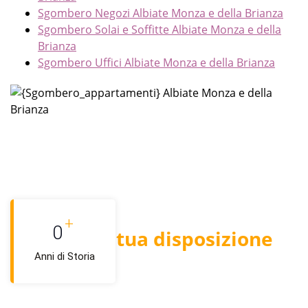
Sgombero Negozi Albiate Monza e della Brianza
Sgombero Solai e Soffitte Albiate Monza e della
Brianza
Sgombero Uffici Albiate Monza e della Brianza
+
0
Siamo a tua disposizione
Anni di Storia
Di cosa hai bisogno per il
tuo sgombero?