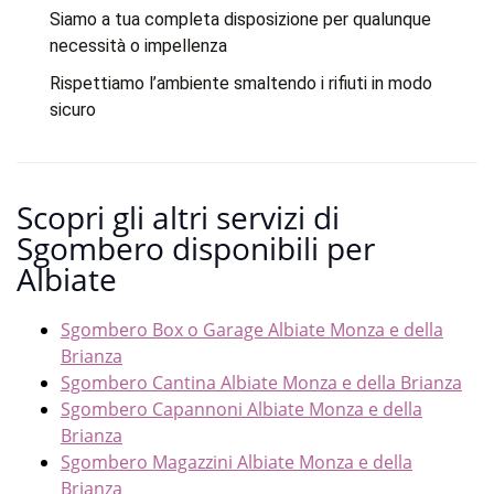
Siamo a tua completa disposizione per qualunque
necessità o impellenza
Rispettiamo l’ambiente smaltendo i rifiuti in modo
sicuro
Scopri gli altri servizi di
Sgombero disponibili per
Albiate
Sgombero Box o Garage Albiate Monza e della
Brianza
Sgombero Cantina Albiate Monza e della Brianza
Sgombero Capannoni Albiate Monza e della
Brianza
Sgombero Magazzini Albiate Monza e della
Brianza