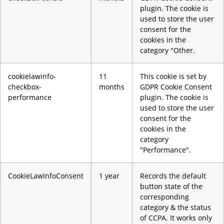
plugin. The cookie is
used to store the user
consent for the
cookies in the
category "Other.
cookielawinfo-
11
This cookie is set by
checkbox-
months
GDPR Cookie Consent
performance
plugin. The cookie is
used to store the user
consent for the
cookies in the
category
"Performance".
CookieLawInfoConsent
1 year
Records the default
button state of the
corresponding
category & the status
of CCPA. It works only