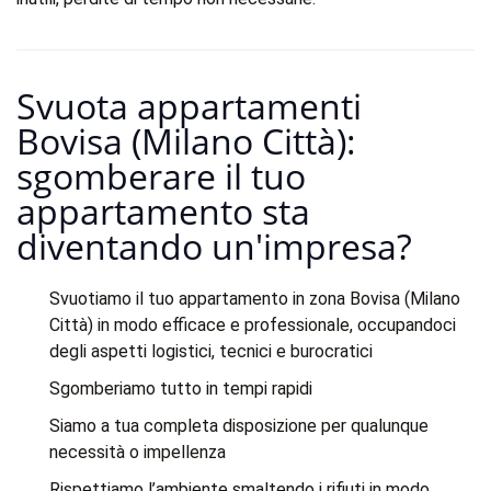
Svuota appartamenti
Bovisa (Milano Città):
sgomberare il tuo
appartamento sta
diventando un'impresa?​
Svuotiamo il tuo appartamento in zona Bovisa (Milano
Città) in modo efficace e professionale, occupandoci
degli aspetti logistici, tecnici e burocratici
Sgomberiamo tutto in tempi rapidi
Siamo a tua completa disposizione per qualunque
necessità o impellenza
Rispettiamo l’ambiente smaltendo i rifiuti in modo