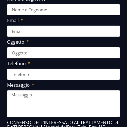
Email
Oggetto
Telefono
Messaggio
CONSENSO DELL'INTERESSATO AL TRATTAMENTO DI