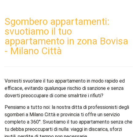
Sgombero appartamenti:
svuotiamo il tuo
appartamento in zona Bovisa
- Milano Città
Vorresti svuotare il tuo appartamento in modo rapido ed
efficace, evitando qualunque rischio di sanzione e senza
doverti preoccupare di come smalrtire i rifiuti?
Pensiamo a tutto noi: la nostra ditta di professionisti degli
sgomberi a Milano Città e provincia ti offre un servizio
completo a 360°. Svuotiamo il tuo appartamento senza che
tu debba preoccuparti di nulla: viaggi in discarica, sforzi
inutili, perdite di tempo non necessarie.