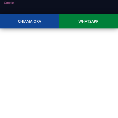
Cookie
CHIAMA ORA
WHATSAPP