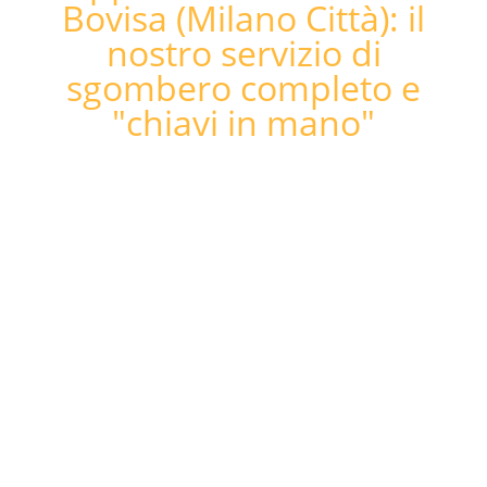
Bovisa (Milano Città): il
nostro servizio di
sgombero completo e
"chiavi in mano"​