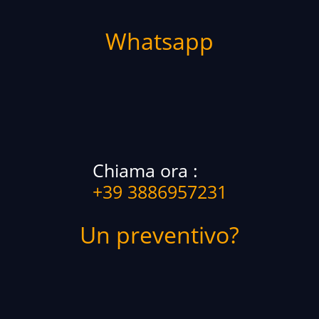
Whatsapp
Chiama ora :
+39 3886957231
Un preventivo?