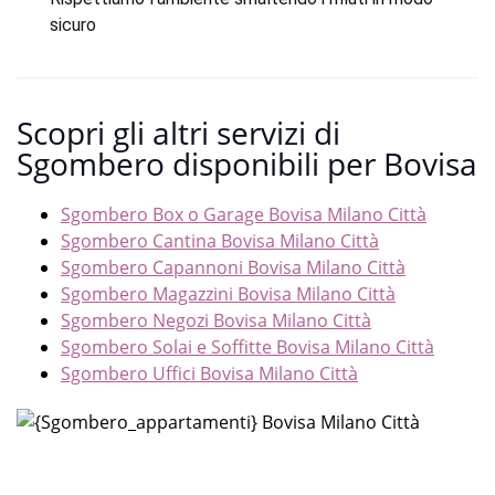
sicuro
Scopri gli altri servizi di
Sgombero disponibili per Bovisa
Sgombero Box o Garage Bovisa Milano Città
Sgombero Cantina Bovisa Milano Città
Sgombero Capannoni Bovisa Milano Città
Sgombero Magazzini Bovisa Milano Città
Sgombero Negozi Bovisa Milano Città
Sgombero Solai e Soffitte Bovisa Milano Città
Sgombero Uffici Bovisa Milano Città