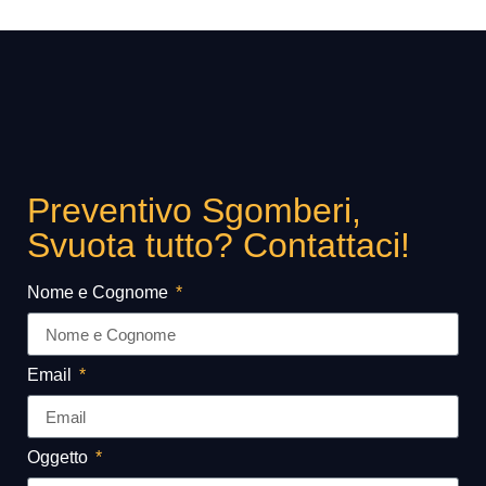
Preventivo Sgomberi,
Svuota tutto? Contattaci!
Nome e Cognome
Email
Oggetto