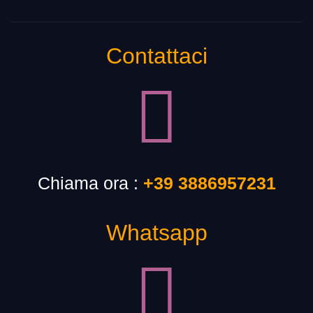
Contattaci
Chiama ora :
+39 3886957231
Whatsapp