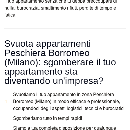
il tuo appartamento senza che tu debba preccouparti di
nulla: burocrazia, smaltimento rifiuti, perdite di tempo e
fatica.
Svuota appartamenti
Peschiera Borromeo
(Milano): sgomberare il tuo
appartamento sta
diventando un'impresa?​
Svuotiamo il tuo appartamento in zona Peschiera
Borromeo (Milano) in modo efficace e professionale,
occupandoci degli aspetti logistici, tecnici e burocratici
Sgomberiamo tutto in tempi rapidi
Siamo a tua completa disposizione per qualunque