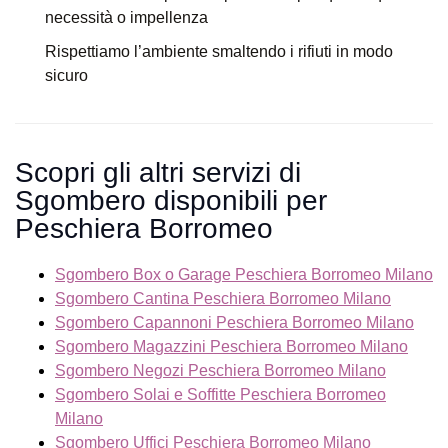
necessità o impellenza
Rispettiamo l’ambiente smaltendo i rifiuti in modo
sicuro
Scopri gli altri servizi di
Sgombero disponibili per
Peschiera Borromeo
Sgombero Box o Garage Peschiera Borromeo Milano
Sgombero Cantina Peschiera Borromeo Milano
Sgombero Capannoni Peschiera Borromeo Milano
Sgombero Magazzini Peschiera Borromeo Milano
Sgombero Negozi Peschiera Borromeo Milano
Sgombero Solai e Soffitte Peschiera Borromeo
Milano
Sgombero Uffici Peschiera Borromeo Milano