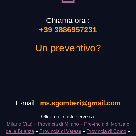
Chiama ora :
+39 3886957231
Un preventivo?
E-mail :
ms.sgomberi@gmail.com
Offriamo i nostri servizi a:
Milano Città
–
Provincia di Milano
–
Provincia di Monza e
della Brianza
–
Provincia di Varese
–
Provincia di Como
–