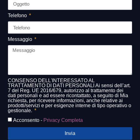
Telefono
Messaggio
CONSENSO DELL'INTERESSATO AL
TRATTAMENTO DI DATI PERSONALI Ai sensi dell’art.
7 del Reg. UE 2016/679, autorizzo al trattamento dei
dati personali e ad essere ricontattato, a seguito di Mia
richiesta, per ricevere informazioni, anche relative ai
prodotti/servizi e per esigenze interne di tipo operativo o
gestionale.
Acconsento -
Privacy Completa
Invia