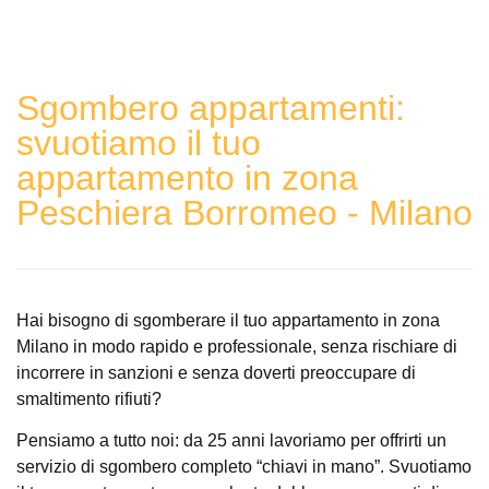
Sgombero appartamenti:
svuotiamo il tuo
appartamento in zona
Peschiera Borromeo - Milano
Hai bisogno di sgomberare il tuo appartamento in zona
Milano in modo rapido e professionale, senza rischiare di
incorrere in sanzioni e senza doverti preoccupare di
smaltimento rifiuti?
Pensiamo a tutto noi: da 25 anni lavoriamo per offrirti un
servizio di sgombero completo “chiavi in mano”. Svuotiamo