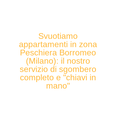
Svuotiamo
appartamenti in zona
Peschiera Borromeo
(Milano): il nostro
servizio di sgombero
completo e "chiavi in
mano"​