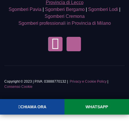
Provincia di Lecco
Sgomberi Pavia
|
Sgomberi Bergamo
|
Sgomberi Lodi
|
Sgomberi Cremona
Sgomberi professionali in Provincia di Milano
Copyright © 2023 | P.IVA: 03888770132 |
Privacy e Cookie Policy
|
Consenso Cookie
CHIAMA ORA
WHATSAPP