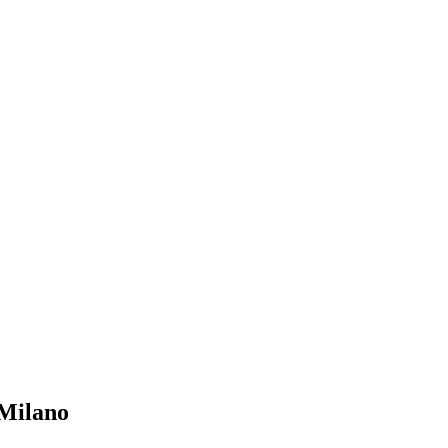
 Milano