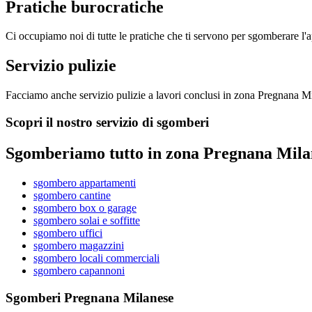
Pratiche burocratiche
Ci occupiamo noi di tutte le pratiche che ti servono per sgomberare l'
Servizio pulizie
Facciamo anche servizio pulizie a lavori conclusi in zona Pregnana M
Scopri il nostro servizio di sgomberi
Sgomberiamo tutto in zona Pregnana Mila
sgombero appartamenti
sgombero cantine
sgombero box o garage
sgombero solai e soffitte
sgombero uffici
sgombero magazzini
sgombero locali commerciali
sgombero capannoni
Sgomberi Pregnana Milanese