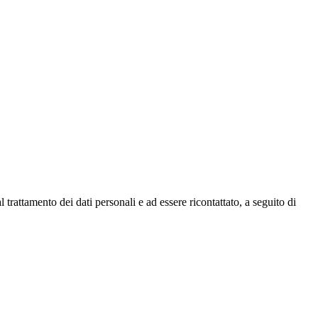
o dei dati personali e ad essere ricontattato, a seguito di