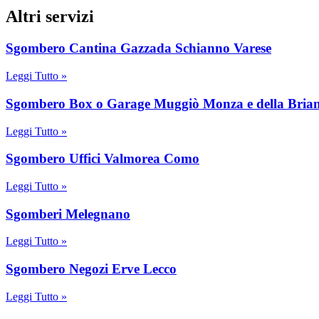
Altri servizi
Sgombero Cantina Gazzada Schianno Varese
Leggi Tutto »
Sgombero Box o Garage Muggiò Monza e della Bria
Leggi Tutto »
Sgombero Uffici Valmorea Como
Leggi Tutto »
Sgomberi Melegnano
Leggi Tutto »
Sgombero Negozi Erve Lecco
Leggi Tutto »