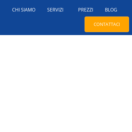
E
CHI SIAMO
SERVIZI
PREZZI
BLOG
CONTATTACI