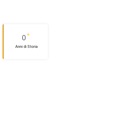
+
0
Anni di Storia