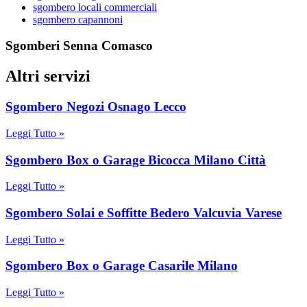
sgombero locali commerciali
sgombero capannoni
Sgomberi Senna Comasco
Altri servizi
Sgombero Negozi Osnago Lecco
Leggi Tutto »
Sgombero Box o Garage Bicocca Milano Città
Leggi Tutto »
Sgombero Solai e Soffitte Bedero Valcuvia Varese
Leggi Tutto »
Sgombero Box o Garage Casarile Milano
Leggi Tutto »