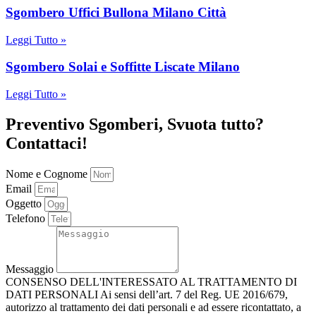
Sgombero Uffici Bullona Milano Città
Leggi Tutto »
Sgombero Solai e Soffitte Liscate Milano
Leggi Tutto »
Preventivo Sgomberi, Svuota tutto?
Contattaci!
Nome e Cognome
Email
Oggetto
Telefono
Messaggio
CONSENSO DELL'INTERESSATO AL TRATTAMENTO DI
DATI PERSONALI Ai sensi dell’art. 7 del Reg. UE 2016/679,
autorizzo al trattamento dei dati personali e ad essere ricontattato, a