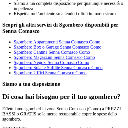
Siamo a tua completa disposizione per qualunque necessità o
impellenza
Rispettiamo l’ambiente smaltendo i rifiuti in modo sicuro
Scopri gli altri servizi di Sgombero disponibili per
Senna Comasco
Sgombero Appartamenti Senna Comasco Como
Sgombero Box o Garage Senna Comasco Como
Sgombero Cantina Senna Comasco Como
Sgombero Magazzini Senna Comasco Como
Sgombero Negozi Senna Comasco Como
Sgombero Solai e Soffitte Senna Comasco Como
Sgombero Uffici Senna Comasco Como
Siamo a tua disposizione
Di cosa hai bisogno per il tuo sgombero?
Effettuiamo sgomberi in zona Senna Comasco (Como) a PREZZI
BASSI o GRATIS se la merce recuperabile copre le spese dello
sgombero.