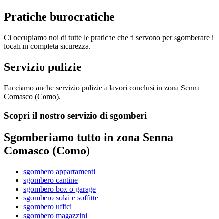
Pratiche burocratiche
Ci occupiamo noi di tutte le pratiche che ti servono per sgomberare i
locali in completa sicurezza.
Servizio pulizie
Facciamo anche servizio pulizie a lavori conclusi in zona Senna
Comasco (Como).
Scopri il nostro servizio di sgomberi
Sgomberiamo tutto in zona Senna
Comasco (Como)
sgombero appartamenti
sgombero cantine
sgombero box o garage
sgombero solai e soffitte
sgombero uffici
sgombero magazzini