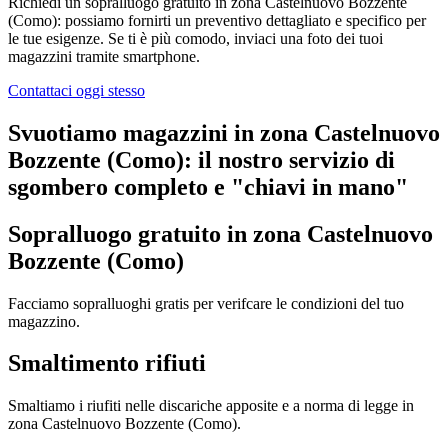
Richiedi un sopralluogo gratuito in zona Castelnuovo Bozzente
(Como): possiamo fornirti un preventivo dettagliato e specifico per
le tue esigenze. Se ti è più comodo, inviaci una foto dei tuoi
magazzini tramite smartphone.
Contattaci oggi stesso
Svuotiamo magazzini in zona Castelnuovo
Bozzente (Como): il nostro servizio di
sgombero completo e "chiavi in mano"​
Sopralluogo gratuito in zona Castelnuovo
Bozzente (Como)
Facciamo sopralluoghi gratis per verifcare le condizioni del tuo
magazzino.
Smaltimento rifiuti
Smaltiamo i riufiti nelle discariche apposite e a norma di legge in
zona Castelnuovo Bozzente (Como).