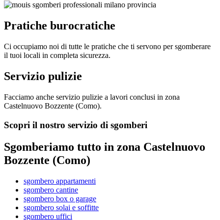
Pratiche burocratiche
Ci occupiamo noi di tutte le pratiche che ti servono per sgomberare
il tuoi locali in completa sicurezza.
Servizio pulizie
Facciamo anche servizio pulizie a lavori conclusi in zona
Castelnuovo Bozzente (Como).
Scopri il nostro servizio di sgomberi
Sgomberiamo tutto in zona Castelnuovo
Bozzente (Como)
sgombero appartamenti
sgombero cantine
sgombero box o garage
sgombero solai e soffitte
sgombero uffici