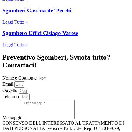
Sgomberi Cassina de’ Pecchi
Leggi Tutto »
Sgombero Uffici Cislago Varese
Leggi Tutto »
Preventivo Sgomberi, Svuota tutto?
Contattaci!
Nome e Cognome
Email
Oggetto
Telefono
Messaggio
CONSENSO DELL'INTERESSATO AL TRATTAMENTO DI
DATI PERSONALI Ai sensi dell’art. 7 del Reg. UE 2016/679,