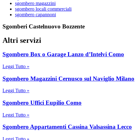
sgombero magazzini
sgombero locali commerciali
sgombero capannoni
Sgomberi Castelnuovo Bozzente
Altri servizi
Sgombero Box o Garage Lanzo d’Intelvi Como
Leggi Tutto »
Sgombero Magazzini Cernusco sul Naviglio Milano
Leggi Tutto »
Sgombero Uffici Eupilio Como
Leggi Tutto »
Sgombero Appartamenti Cassina Valsassina Lecco
Leggi Tutto »