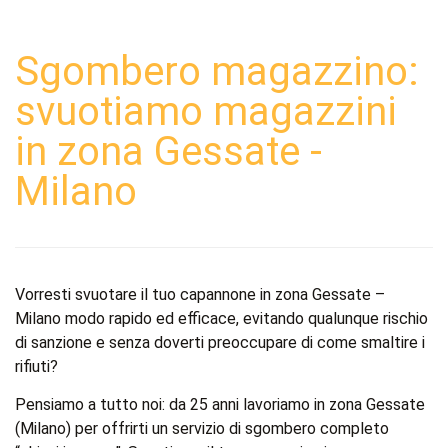
Sgombero magazzino:
svuotiamo magazzini
in zona Gessate -
Milano
Vorresti svuotare il tuo capannone in zona Gessate –
Milano modo rapido ed efficace, evitando qualunque rischio
di sanzione e senza doverti preoccupare di come smaltire i
rifiuti?
Pensiamo a tutto noi: da 25 anni lavoriamo in zona Gessate
(Milano) per offrirti un servizio di sgombero completo