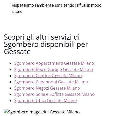
Rispettiamo l’ambiente smaltendo i rifiuti in modo
sicuro
Scopri gli altri servizi di
Sgombero disponibili per
Gessate
Sgombero Appartamenti Gessate Milano
Sgombero Box o Garage Gessate Milano
Sgombero Cantina Gessate Milano
Sgombero Capannoni Gessate Milano
Sgombero Negozi Gessate Milano
Sgombero Solai e Soffitte Gessate Milano
Sgombero Uffici Gessate Milano