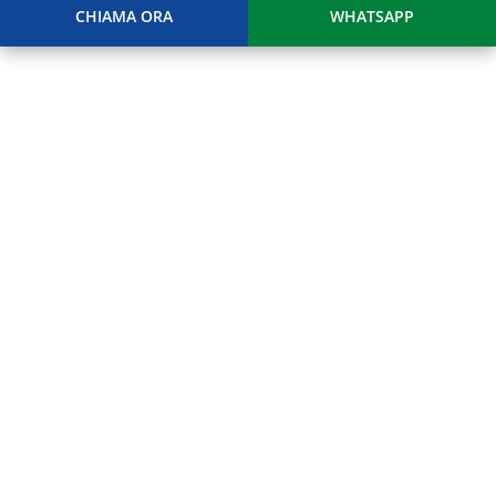
CHIAMA ORA
WHATSAPP