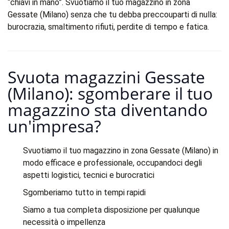
“chiavi in mano”. Svuotiamo il tuo magazzino in zona
Gessate (Milano) senza che tu debba preccouparti di nulla:
burocrazia, smaltimento rifiuti, perdite di tempo e fatica.
Svuota magazzini Gessate
(Milano): sgomberare il tuo
magazzino sta diventando
un'impresa?​
Svuotiamo il tuo magazzino in zona Gessate (Milano) in
modo efficace e professionale, occupandoci degli
aspetti logistici, tecnici e burocratici
Sgomberiamo tutto in tempi rapidi
Siamo a tua completa disposizione per qualunque
necessità o impellenza