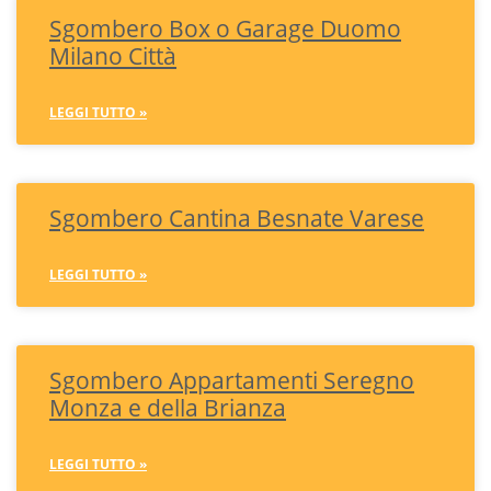
Sgombero Box o Garage Duomo
Milano Città
LEGGI TUTTO »
Sgombero Cantina Besnate Varese
LEGGI TUTTO »
Sgombero Appartamenti Seregno
Monza e della Brianza
LEGGI TUTTO »