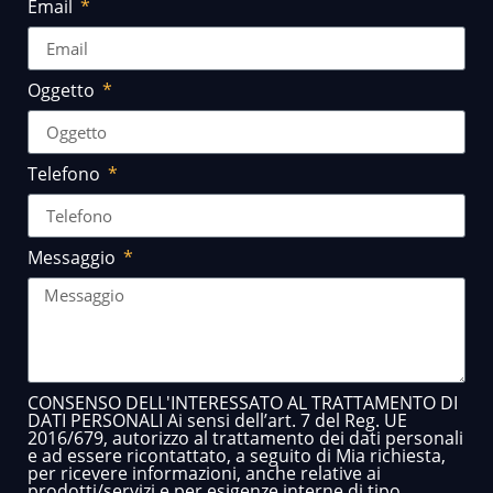
Email
Oggetto
Telefono
Messaggio
CONSENSO DELL'INTERESSATO AL TRATTAMENTO DI
DATI PERSONALI Ai sensi dell’art. 7 del Reg. UE
2016/679, autorizzo al trattamento dei dati personali
e ad essere ricontattato, a seguito di Mia richiesta,
per ricevere informazioni, anche relative ai
prodotti/servizi e per esigenze interne di tipo