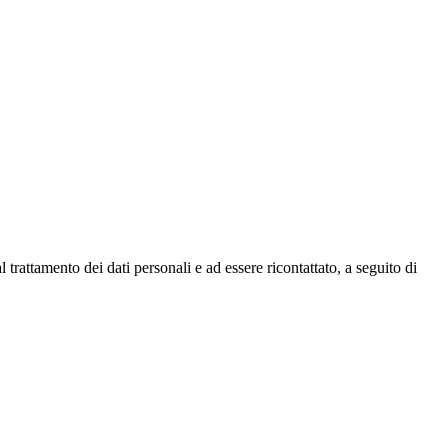
o dei dati personali e ad essere ricontattato, a seguito di