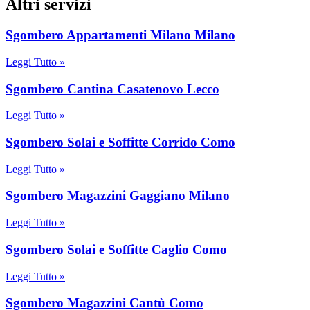
Altri servizi
Sgombero Appartamenti Milano Milano
Leggi Tutto »
Sgombero Cantina Casatenovo Lecco
Leggi Tutto »
Sgombero Solai e Soffitte Corrido Como
Leggi Tutto »
Sgombero Magazzini Gaggiano Milano
Leggi Tutto »
Sgombero Solai e Soffitte Caglio Como
Leggi Tutto »
Sgombero Magazzini Cantù Como