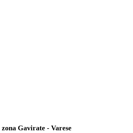
n zona Gavirate - Varese