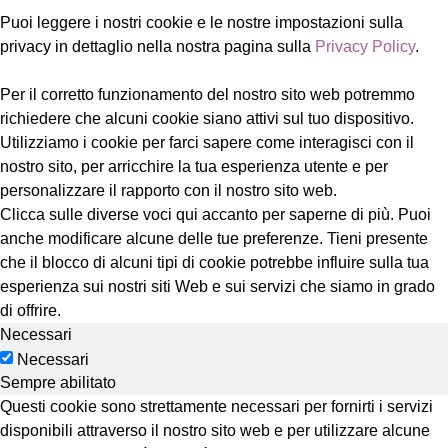
Puoi leggere i nostri cookie e le nostre impostazioni sulla
privacy in dettaglio nella nostra pagina sulla
Privacy Policy
.
Per il corretto funzionamento del nostro sito web potremmo
richiedere che alcuni cookie siano attivi sul tuo dispositivo.
Utilizziamo i cookie per farci sapere come interagisci con il
nostro sito, per arricchire la tua esperienza utente e per
personalizzare il rapporto con il nostro sito web.
Clicca sulle diverse voci qui accanto per saperne di più. Puoi
anche modificare alcune delle tue preferenze. Tieni presente
che il blocco di alcuni tipi di cookie potrebbe influire sulla tua
esperienza sui nostri siti Web e sui servizi che siamo in grado
di offrire.
Necessari
Necessari
Sempre abilitato
Questi cookie sono strettamente necessari per fornirti i servizi
disponibili attraverso il nostro sito web e per utilizzare alcune