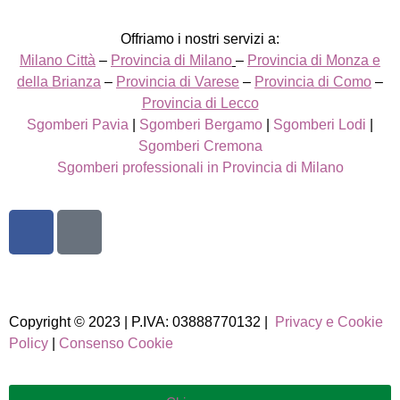
Offriamo i nostri servizi a:
Milano Città
–
Provincia di Milano
–
Provincia di Monza e
della Brianza
–
Provincia di Varese
–
Provincia di Como
–
Provincia di Lecco
Sgomberi Pavia
|
Sgomberi Bergamo
|
Sgomberi Lodi
|
Sgomberi Cremona
Sgomberi professionali in Provincia di Milano
Copyright © 2023 | P.IVA: 03888770132 |
Privacy e Cookie
Policy
|
Consenso Cookie