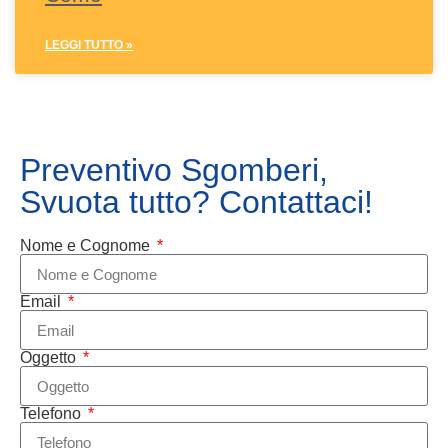
LEGGI TUTTO »
Preventivo Sgomberi,
Svuota tutto? Contattaci!
Nome e Cognome
Email
Oggetto
Telefono