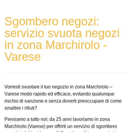
Sgombero negozi:
servizio svuota negozi
in zona Marchirolo -
Varese
Vorresti svuotare il tuo negozio in zona Marchirolo –
Varese modo rapido ed efficace, evitando qualunque
rischio di sanzione e senza doverti preoccupare di come
smaltire i rifiuti?
Pensiamo a tutto noi: da 25 anni lavoriamo in zona
Marchirolo (Varese) per offrirti un servizio di sgombero