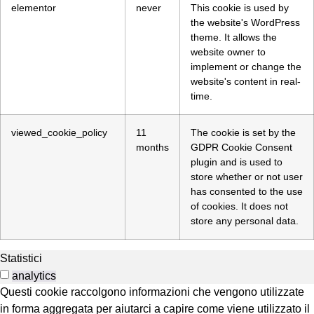
elementor
never
This cookie is used by
the website's WordPress
theme. It allows the
website owner to
implement or change the
website's content in real-
time.
viewed_cookie_policy
11
The cookie is set by the
months
GDPR Cookie Consent
plugin and is used to
store whether or not user
has consented to the use
of cookies. It does not
store any personal data.
Statistici
analytics
Questi cookie raccolgono informazioni che vengono utilizzate
in forma aggregata per aiutarci a capire come viene utilizzato il