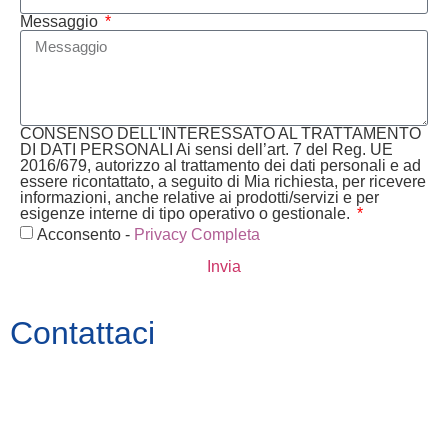
Messaggio
CONSENSO DELL'INTERESSATO AL TRATTAMENTO
DI DATI PERSONALI Ai sensi dell’art. 7 del Reg. UE
2016/679, autorizzo al trattamento dei dati personali e ad
essere ricontattato, a seguito di Mia richiesta, per ricevere
informazioni, anche relative ai prodotti/servizi e per
esigenze interne di tipo operativo o gestionale.
Acconsento -
Privacy Completa
Invia
Contattaci