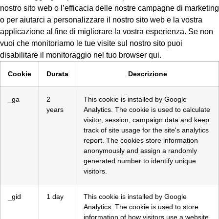
nostro sito web o l’efficacia delle nostre campagne di marketing
o per aiutarci a personalizzare il nostro sito web e la vostra
applicazione al fine di migliorare la vostra esperienza. Se non
vuoi che monitoriamo le tue visite sul nostro sito puoi
disabilitare il monitoraggio nel tuo browser qui.
Cookie
Durata
Descrizione
_ga
2
This cookie is installed by Google
years
Analytics. The cookie is used to calculate
visitor, session, campaign data and keep
track of site usage for the site's analytics
report. The cookies store information
anonymously and assign a randomly
generated number to identify unique
visitors.
_gid
1 day
This cookie is installed by Google
Analytics. The cookie is used to store
information of how visitors use a website