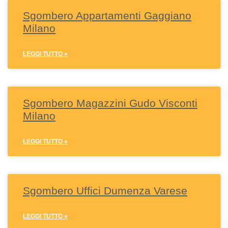
Sgombero Appartamenti Gaggiano
Milano
LEGGI TUTTO »
Sgombero Magazzini Gudo Visconti
Milano
LEGGI TUTTO »
Sgombero Uffici Dumenza Varese
LEGGI TUTTO »