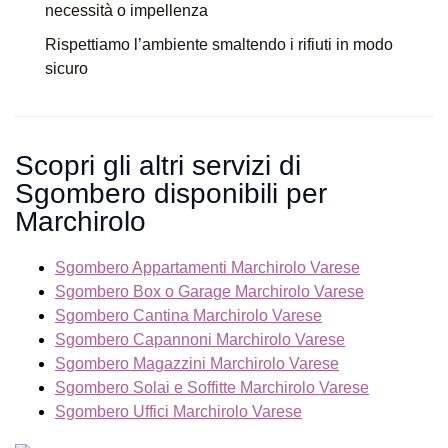
necessità o impellenza
Rispettiamo l’ambiente smaltendo i rifiuti in modo
sicuro
Scopri gli altri servizi di
Sgombero disponibili per
Marchirolo
Sgombero Appartamenti Marchirolo Varese
Sgombero Box o Garage Marchirolo Varese
Sgombero Cantina Marchirolo Varese
Sgombero Capannoni Marchirolo Varese
Sgombero Magazzini Marchirolo Varese
Sgombero Solai e Soffitte Marchirolo Varese
Sgombero Uffici Marchirolo Varese