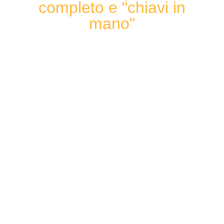
completo e "chiavi in
mano"