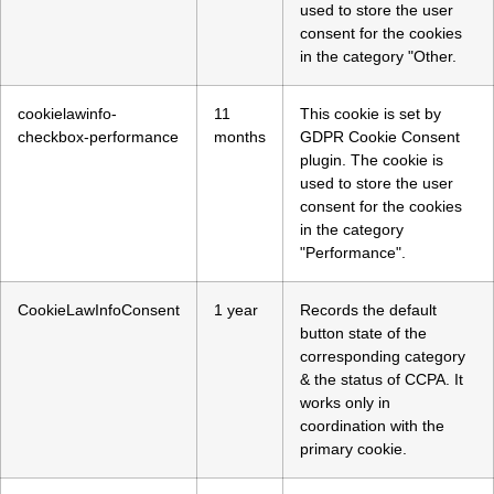
used to store the user
consent for the cookies
in the category "Other.
cookielawinfo-
11
This cookie is set by
checkbox-performance
months
GDPR Cookie Consent
plugin. The cookie is
used to store the user
consent for the cookies
in the category
"Performance".
CookieLawInfoConsent
1 year
Records the default
button state of the
corresponding category
& the status of CCPA. It
works only in
coordination with the
primary cookie.