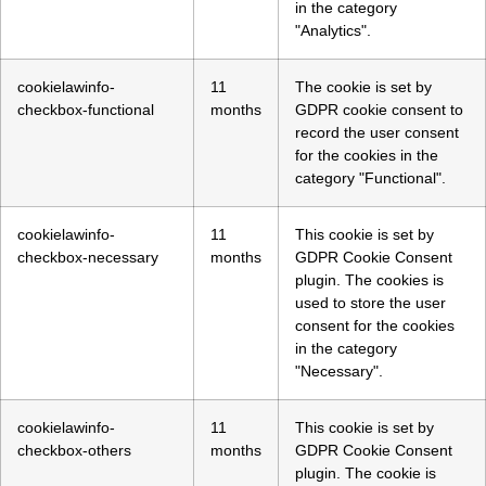
in the category
"Analytics".
cookielawinfo-
11
The cookie is set by
checkbox-functional
months
GDPR cookie consent to
record the user consent
for the cookies in the
category "Functional".
cookielawinfo-
11
This cookie is set by
checkbox-necessary
months
GDPR Cookie Consent
plugin. The cookies is
used to store the user
consent for the cookies
in the category
"Necessary".
cookielawinfo-
11
This cookie is set by
checkbox-others
months
GDPR Cookie Consent
plugin. The cookie is