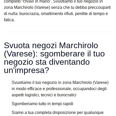
completo “chiavi in mano”. Svuotiamo il tuo negozio in
zona Marchirolo (Varese) senza che tu debba preccouparti
di nulla: burocrazia, smaltimento rifiuti, perdite di tempo e
fatica.
Svuota negozi Marchirolo
(Varese): sgomberare il tuo
negozio sta diventando
un'impresa?​
Svuotiamo il tuo negozio in zona Marchirolo (Varese)
in modo efficace e professionale, occupandoci degli
aspetti logistici, tecnici e burocratici
Sgomberiamo tutto in tempi rapidi
Siamo a tua completa disposizione per qualunque