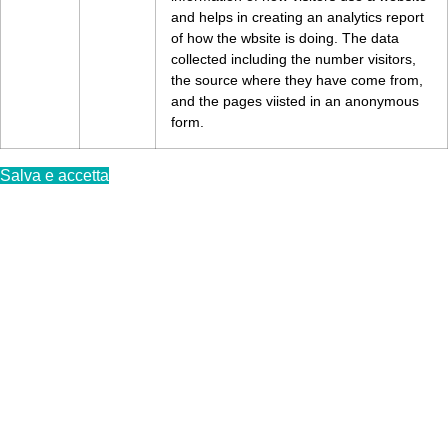
and helps in creating an analytics report
of how the wbsite is doing. The data
collected including the number visitors,
the source where they have come from,
and the pages viisted in an anonymous
form.
Salva e accetta