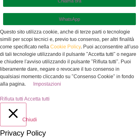
Chiama ora
WhatsApp
Questo sito utilizza cookie, anche di terze parti o tecnologie
simili per scopi tecnici e, previo tuo consenso, per altri finalità
come specificato nella
Cookie Policy
. Puoi acconsentire all'uso
di tali tecnologie utilizzando il pulsante "Accetta tutti" o negare
e chiudere l'avviso utilizzando il pulsante "Rifiuta tutti". Puoi
liberamente dare, negare o revocare il tuo consenso in
qualsiasi momento cliccando su "Consenso Cookie" in fondo
alla pagina.
Impostazioni
Rifiuta tutti
Accetta tutti
Chiudi
Privacy Policy