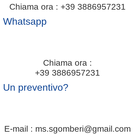
Chiama ora :
+39 3886957231
Whatsapp
Chiama ora :
+39 3886957231
Un preventivo?
E-mail :
ms.sgomberi@gmail.com