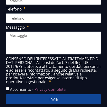
Telefono
Messaggio
CONSENSO DELL'INTERESSATO AL TRATTAMENTO DI
DATI PERSONALI Ai sensi dell’art. 7 del Reg. UE
2016/679, autorizzo al trattamento dei dati personali
e ad essere ricontattato, a seguito di Mia richiesta,
per ricevere informazioni, anche relative ai
prodotti/servizi e per esigenze interne di tipo
operativo o gestionale.
Acconsento -
Privacy Completa
Invia