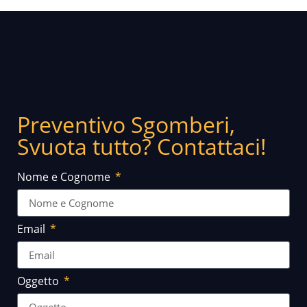
Preventivo Sgomberi,
Svuota tutto? Contattaci!
Nome e Cognome
Email
Oggetto