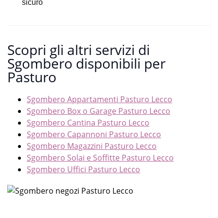
sicuro
Scopri gli altri servizi di
Sgombero disponibili per
Pasturo
Sgombero Appartamenti Pasturo Lecco
Sgombero Box o Garage Pasturo Lecco
Sgombero Cantina Pasturo Lecco
Sgombero Capannoni Pasturo Lecco
Sgombero Magazzini Pasturo Lecco
Sgombero Solai e Soffitte Pasturo Lecco
Sgombero Uffici Pasturo Lecco