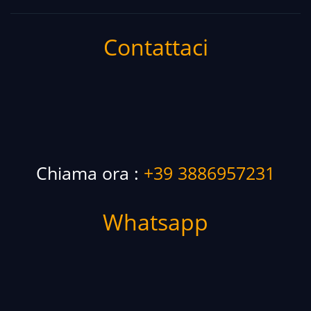
Contattaci
Chiama ora :
+39 3886957231
Whatsapp