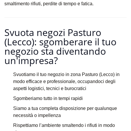
smaltimento rifiuti, perdite di tempo e fatica.
Svuota negozi Pasturo
(Lecco): sgomberare il tuo
negozio sta diventando
un'impresa?​
Svuotiamo il tuo negozio in zona Pasturo (Lecco) in
modo efficace e professionale, occupandoci degli
aspetti logistici, tecnici e burocratici
Sgomberiamo tutto in tempi rapidi
Siamo a tua completa disposizione per qualunque
necessità o impellenza
Rispettiamo l’ambiente smaltendo i rifiuti in modo