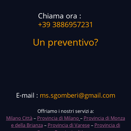
Chiama ora :
+39 3886957231
Un preventivo?
E-mail :
ms.sgomberi@gmail.com
Offriamo i nostri servizi a:
Milano Città
–
Provincia di Milano
–
Provincia di Monza
e della Brianza
–
Provincia di Varese
–
Provincia di