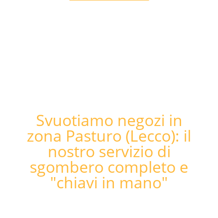
Svuotiamo negozi in
zona Pasturo (Lecco): il
nostro servizio di
sgombero completo e
"chiavi in mano"