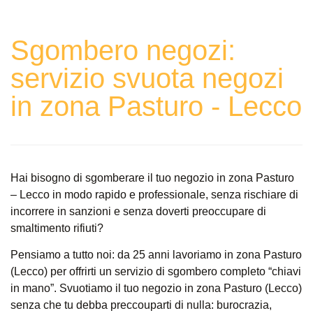
Sgombero negozi:
servizio svuota negozi
in zona Pasturo - Lecco
Hai bisogno di sgomberare il tuo negozio in zona Pasturo
– Lecco in modo rapido e professionale, senza rischiare di
incorrere in sanzioni e senza doverti preoccupare di
smaltimento rifiuti?
Pensiamo a tutto noi: da 25 anni lavoriamo in zona Pasturo
(Lecco) per offrirti un servizio di sgombero completo “chiavi
in mano”. Svuotiamo il tuo negozio in zona Pasturo (Lecco)
senza che tu debba preccouparti di nulla: burocrazia,