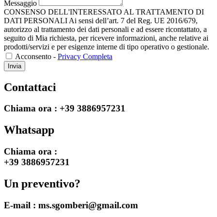
Messaggio
CONSENSO DELL'INTERESSATO AL TRATTAMENTO DI
DATI PERSONALI Ai sensi dell’art. 7 del Reg. UE 2016/679,
autorizzo al trattamento dei dati personali e ad essere ricontattato, a
seguito di Mia richiesta, per ricevere informazioni, anche relative ai
prodotti/servizi e per esigenze interne di tipo operativo o gestionale.
Acconsento -
Privacy Completa
Invia
Contattaci
Chiama ora :
+39 3886957231
Whatsapp
Chiama ora :
+39 3886957231
Un preventivo?
E-mail :
ms.sgomberi@gmail.com