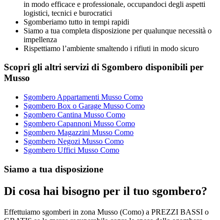
in modo efficace e professionale, occupandoci degli aspetti
logistici, tecnici e burocratici
Sgomberiamo tutto in tempi rapidi
Siamo a tua completa disposizione per qualunque necessità o
impellenza
Rispettiamo l’ambiente smaltendo i rifiuti in modo sicuro
Scopri gli altri servizi di Sgombero disponibili per
Musso
Sgombero Appartamenti Musso Como
Sgombero Box o Garage Musso Como
Sgombero Cantina Musso Como
Sgombero Capannoni Musso Como
Sgombero Magazzini Musso Como
Sgombero Negozi Musso Como
Sgombero Uffici Musso Como
Siamo a tua disposizione
Di cosa hai bisogno per il tuo sgombero?
Effettuiamo sgomberi in zona Musso (Como) a PREZZI BASSI o