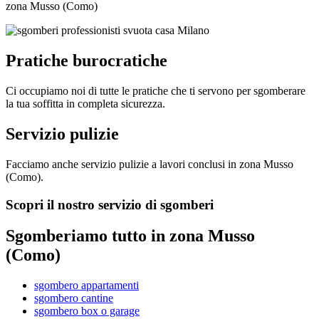
zona Musso (Como)
Pratiche burocratiche
Ci occupiamo noi di tutte le pratiche che ti servono per sgomberare
la tua soffitta in completa sicurezza.
Servizio pulizie
Facciamo anche servizio pulizie a lavori conclusi in zona Musso
(Como).
Scopri il nostro servizio di sgomberi
Sgomberiamo tutto in zona Musso
(Como)
sgombero appartamenti
sgombero cantine
sgombero box o garage