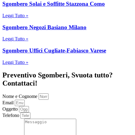
Sgombero Solai e Soffitte Stazzona Como
Leggi Tutto »
Sgombero Negozi Basiano Milano
Leggi Tutto »
Sgombero Uffici Cugliate-Fabiasco Varese
Leggi Tutto »
Preventivo Sgomberi, Svuota tutto?
Contattaci!
Nome e Cognome
Email
Oggetto
Telefono