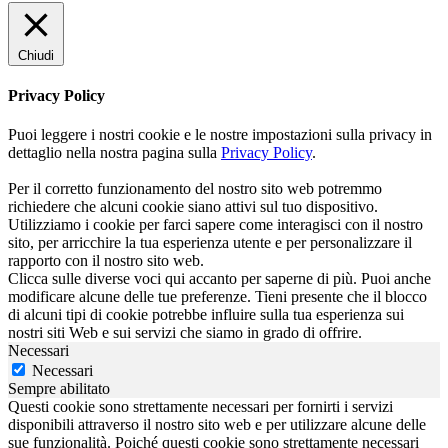
Chiudi
Privacy Policy
Puoi leggere i nostri cookie e le nostre impostazioni sulla privacy in
dettaglio nella nostra pagina sulla
Privacy Policy
.
Per il corretto funzionamento del nostro sito web potremmo
richiedere che alcuni cookie siano attivi sul tuo dispositivo.
Utilizziamo i cookie per farci sapere come interagisci con il nostro
sito, per arricchire la tua esperienza utente e per personalizzare il
rapporto con il nostro sito web.
Clicca sulle diverse voci qui accanto per saperne di più. Puoi anche
modificare alcune delle tue preferenze. Tieni presente che il blocco
di alcuni tipi di cookie potrebbe influire sulla tua esperienza sui
nostri siti Web e sui servizi che siamo in grado di offrire.
Necessari
Necessari
Sempre abilitato
Questi cookie sono strettamente necessari per fornirti i servizi
disponibili attraverso il nostro sito web e per utilizzare alcune delle
sue funzionalità. Poiché questi cookie sono strettamente necessari