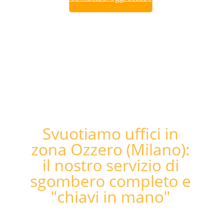
Svuotiamo uffici in
zona Ozzero (Milano):
il nostro servizio di
sgombero completo e
"chiavi in mano"​