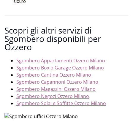
sicuro
Scopri gli altri servizi di
Sgombero disponibili per
Ozzero
Sgombero Appartamenti Ozzero Milano
Sgombero Box o Garage Ozzero Milano
Sgombero Cantina Ozzero Milano
Sgombero Capannoni Ozzero Milano
Sgombero Magazzini Ozzero Milano
Sgombero Negozi Ozzero Milano
Sgombero Solai e Soffitte Ozzero Milano