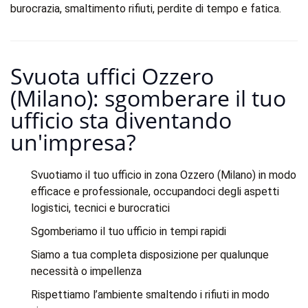
burocrazia, smaltimento rifiuti, perdite di tempo e fatica.
Svuota uffici Ozzero
(Milano): sgomberare il tuo
ufficio sta diventando
un'impresa?​
Svuotiamo il tuo ufficio in zona Ozzero (Milano) in modo
efficace e professionale, occupandoci degli aspetti
logistici, tecnici e burocratici
Sgomberiamo il tuo ufficio in tempi rapidi
Siamo a tua completa disposizione per qualunque
necessità o impellenza
Rispettiamo l’ambiente smaltendo i rifiuti in modo