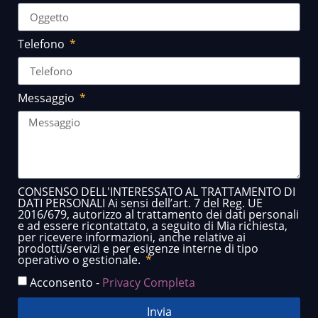
Telefono
Messaggio
CONSENSO DELL'INTERESSATO AL TRATTAMENTO DI
DATI PERSONALI Ai sensi dell’art. 7 del Reg. UE
2016/679, autorizzo al trattamento dei dati personali
e ad essere ricontattato, a seguito di Mia richiesta,
per ricevere informazioni, anche relative ai
prodotti/servizi e per esigenze interne di tipo
operativo o gestionale.
Acconsento -
Privacy Completa
Invia