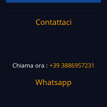
Contattaci
Chiama ora :
+39 3886957231
Whatsapp